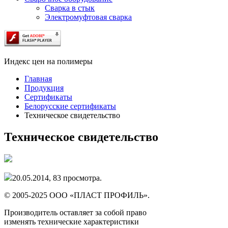
Сварка в стык
Электромуфтовая сварка
Индекс цен на полимеры
Главная
Продукция
Сертификаты
Белорусские сертификаты
Техническое свидетельство
Техническое свидетельство
20.05.2014,
83
просмотра.
© 2005-2025 ООО «ПЛАСТ ПРОФИЛЬ».
Производитель оставляет за собой право
изменять технические характеристики