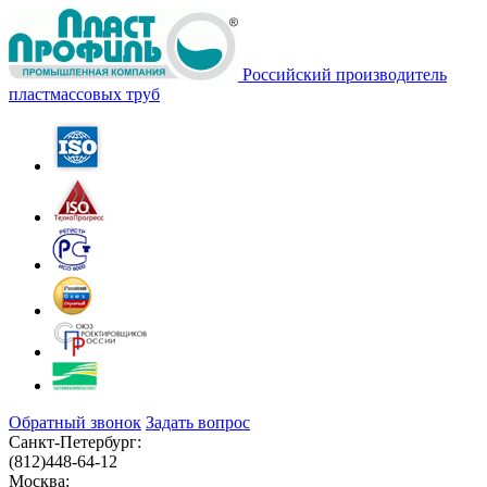
Российский производитель
пластмассовых труб
Обратный звонок
Задать вопрос
Санкт-Петербург:
(812)
448-64-12
Москва: