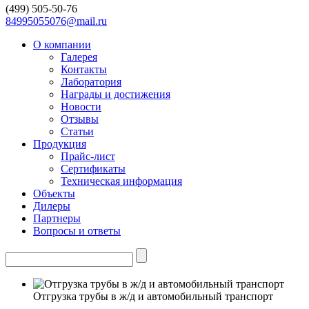
(499)
505-50-76
84995055076@mail.ru
О компании
Галерея
Контакты
Лаборатория
Награды и достижения
Новости
Отзывы
Статьи
Продукция
Прайс-лист
Сертификаты
Техническая информация
Объекты
Дилеры
Партнеры
Вопросы и ответы
Отгрузка трубы в ж/д и автомобильный транспорт