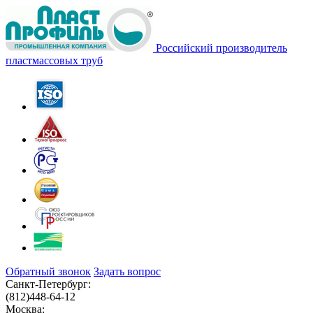
Российский производитель
пластмассовых труб
Обратный звонок
Задать вопрос
Санкт-Петербург:
(812)
448-64-12
Москва: