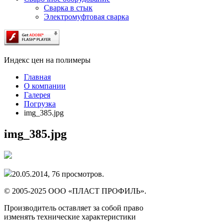
Сварка в стык
Электромуфтовая сварка
Индекс цен на полимеры
Главная
О компании
Галерея
Погрузка
img_385.jpg
img_385.jpg
20.05.2014,
76
просмотров.
© 2005-2025 ООО «ПЛАСТ ПРОФИЛЬ».
Производитель оставляет за собой право
изменять технические характеристики