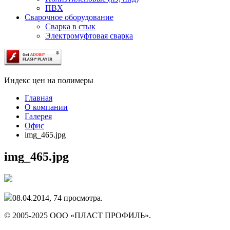
ПВХ
Сварочное оборудование
Сварка в стык
Электромуфтовая сварка
Индекс цен на полимеры
Главная
О компании
Галерея
Офис
img_465.jpg
img_465.jpg
08.04.2014,
74
просмотра.
© 2005-2025 ООО «ПЛАСТ ПРОФИЛЬ».