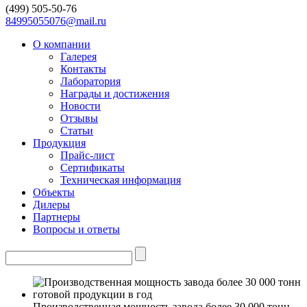
(499)
505-50-76
84995055076@mail.ru
О компании
Галерея
Контакты
Лаборатория
Награды и достижения
Новости
Отзывы
Статьи
Продукция
Прайс-лист
Сертификаты
Техническая информация
Объекты
Дилеры
Партнеры
Вопросы и ответы
Производственная мощность завода более 30 000 тонн