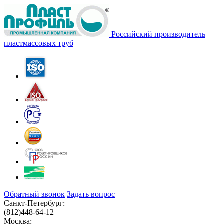
Российский производитель
пластмассовых труб
Обратный звонок
Задать вопрос
Санкт-Петербург:
(812)
448-64-12
Москва: