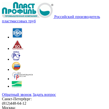
Российский производитель
пластмассовых труб
Обратный звонок
Задать вопрос
Санкт-Петербург:
(812)
448-64-12
Москва: