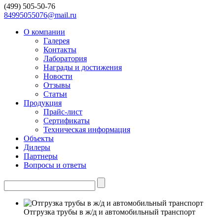
(499)
505-50-76
84995055076@mail.ru
О компании
Галерея
Контакты
Лаборатория
Награды и достижения
Новости
Отзывы
Статьи
Продукция
Прайс-лист
Сертификаты
Техническая информация
Объекты
Дилеры
Партнеры
Вопросы и ответы
Отгрузка трубы в ж/д и автомобильный транспорт