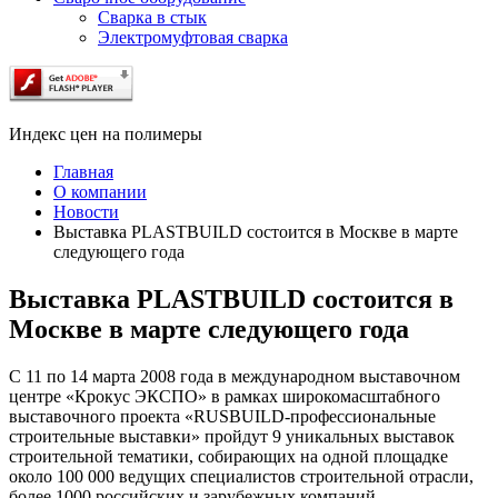
Сварка в стык
Электромуфтовая сварка
Индекс цен на полимеры
Главная
О компании
Новости
Выставка PLASTBUILD состоится в Москве в марте
следующего года
Выставка PLASTBUILD состоится в
Москве в марте следующего года
С 11 по 14 марта 2008 года в международном выставочном
центре «Крокус ЭКСПО» в рамках широкомасштабного
выставочного проекта «RUSBUILD-профессиональные
строительные выставки» пройдут 9 уникальных выставок
строительной тематики, собирающих на одной площадке
около 100 000 ведущих специалистов строительной отрасли,
более 1000 российских и зарубежных компаний-