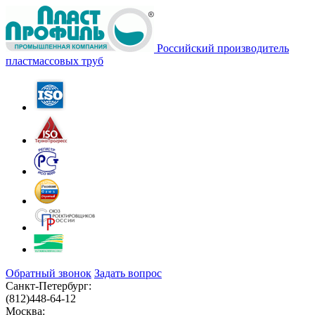
Российский производитель
пластмассовых труб
Обратный звонок
Задать вопрос
Санкт-Петербург:
(812)
448-64-12
Москва: