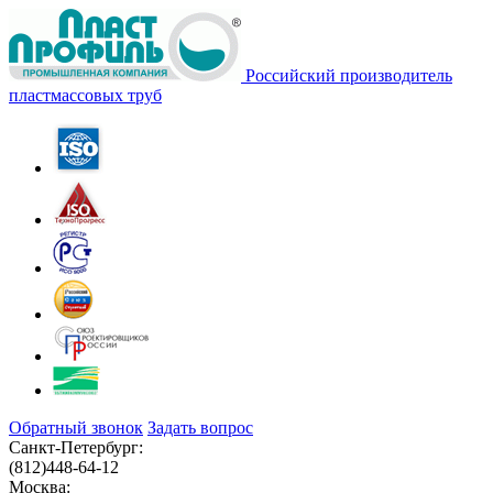
Российский производитель
пластмассовых труб
Обратный звонок
Задать вопрос
Санкт-Петербург:
(812)
448-64-12
Москва: