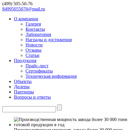
(499)
505-50-76
84995055076@mail.ru
О компании
Галерея
Контакты
Лаборатория
Награды и достижения
Новости
Отзывы
Статьи
Продукция
Прайс-лист
Сертификаты
Техническая информация
Объекты
Дилеры
Партнеры
Вопросы и ответы
Производственная мощность завода более 30 000 тонн