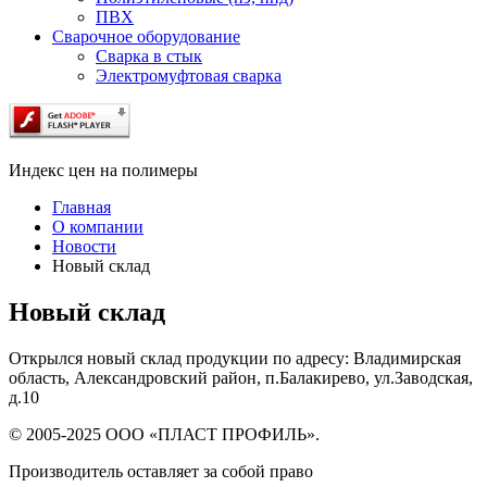
ПВХ
Сварочное оборудование
Сварка в стык
Электромуфтовая сварка
Индекс цен на полимеры
Главная
О компании
Новости
Новый склад
Новый склад
Открылся новый склад продукции по адресу: Владимирская
область, Александровский район, п.Балакирево, ул.Заводская,
д.10
© 2005-2025 ООО «ПЛАСТ ПРОФИЛЬ».
Производитель оставляет за собой право