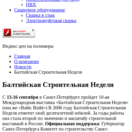
ПВХ
Сварочное оборудование
Сварка в стык
Электромуфтовая сварка
Индекс цен на полимеры
Главная
О компании
Новости
Балтийская Строительная Неделя
Балтийская Строительная Неделя
С
13-16 сентября
в Санкт-Петербурге пройдет 10-ая
Международная выставка «Балтийская Строительная Неделя»
(она же «Baltic Build») В 2006 году Балтийская Строительная
Неделя отметит свой десятилетний юбилей. За годы работы
она стала второй по значению и масштабу строительной
выставкой в России.
Официальная поддержка
: Губернатор
Санкт-Петербурга Комитет по строительству Санкт-