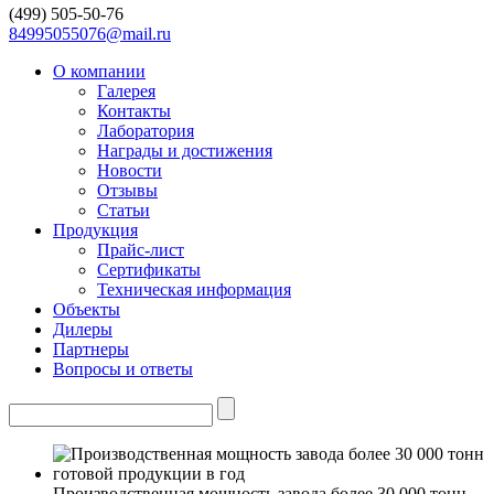
(499)
505-50-76
84995055076@mail.ru
О компании
Галерея
Контакты
Лаборатория
Награды и достижения
Новости
Отзывы
Статьи
Продукция
Прайс-лист
Сертификаты
Техническая информация
Объекты
Дилеры
Партнеры
Вопросы и ответы
Производственная мощность завода более 30 000 тонн