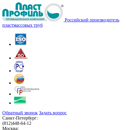
Российский производитель
пластмассовых труб
Обратный звонок
Задать вопрос
Санкт-Петербург:
(812)
448-64-12
Москва: