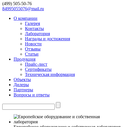
(499)
505-50-76
84995055076@mail.ru
О компании
Галерея
Контакты
Лаборатория
Награды и достижения
Новости
Отзывы
Статьи
Продукция
Прайс-лист
Сертификаты
Техническая информация
Объекты
Дилеры
Партнеры
Вопросы и ответы
Европейское оборудование и собственная лаборатория