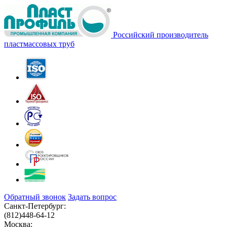
Российский производитель
пластмассовых труб
Обратный звонок
Задать вопрос
Санкт-Петербург:
(812)
448-64-12
Москва: