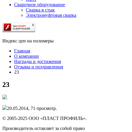
Сварочное оборудование
Сварка в стык
Электромуфтовая сварка
Индекс цен на полимеры
Главная
О компании
Награды и достижения
Отзывы и поздравления
23
23
20.05.2014,
71
просмотр.
© 2005-2025 ООО «ПЛАСТ ПРОФИЛЬ».
Производитель оставляет за собой право